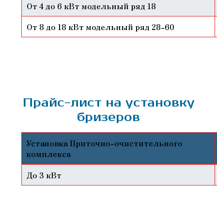
От 4 до 6 кВт модельный ряд 18
От 8 до 18 кВт модельный ряд 28-60
Прайс-лист на установку
бризеров
Установка Приточно-очистительного
комплекса
До 3 кВт