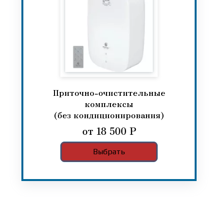
Приточно-очистительные
комплексы
(без кондиционирования)
от 18 500 Р
Выбрать