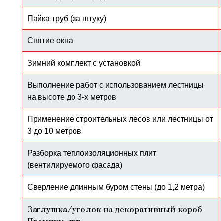
Пайка труб (за штуку)
Снятие окна
Зимний комплект с установкой
Выполнение работ с использованием лестницы
на высоте до 3-х метров
Применение строительных лесов или лестницы от
3 до 10 метров
Разборка теплоизоляционных плит
(вентилируемого фасада)
Сверление длинным буром стены (до 1,2 метра)
Заглушка/уголок на декоративный короб
Премиум, шт.​​​​​​​