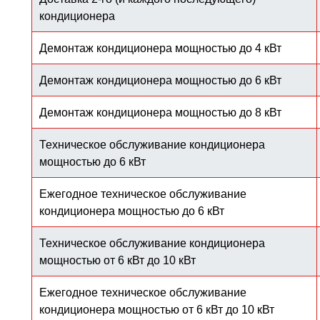
кондиционера
Демонтаж кондиционера мощностью до 4 кВт
Демонтаж кондиционера мощностью до 6 кВт
Демонтаж кондиционера мощностью до 8 кВт
Техническое обслуживание кондиционера
мощностью до 6 кВт
Ежегодное техническое обслуживание
кондиционера мощностью до 6 кВт
Техническое обслуживание кондиционера
мощностью от 6 кВт до 10 кВт
Ежегодное техническое обслуживание
кондиционера мощностью от 6 кВт до 10 кВт