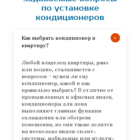
по установке
кондиционеров
+
Как выбрать кондиционер в
квартиру?
Любой владелец квартиры, рано
или поздно, сталкивается с
вопросом – нужен ли ему
кондиционер, какой и как
правильно выбрать? В отличие от
промышленных и офисных видов,
кондиционеры для дома
выполняют главные функции
охлаждения или обогрева
помещения, но они также делятся
на несколько видов: сплит-
системы, мобильные или мульти-