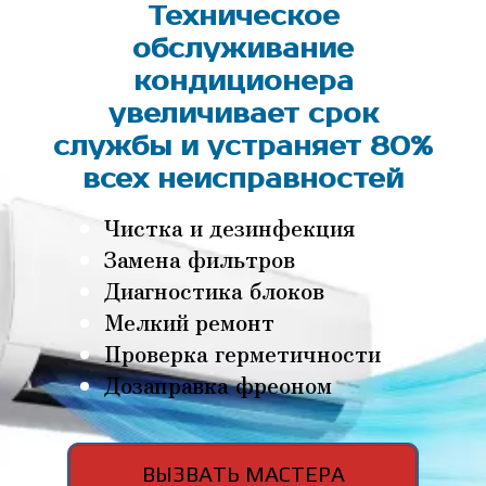
Техническое
обслуживание
кондиционера
увеличивает срок
службы и устраняет 80%
всех неисправностей
Чистка и дезинфекция
Замена фильтров
Диагностика блоков
Мелкий ремонт
Проверка герметичности
Дозаправка фреоном
ВЫЗВАТЬ МАСТЕРА