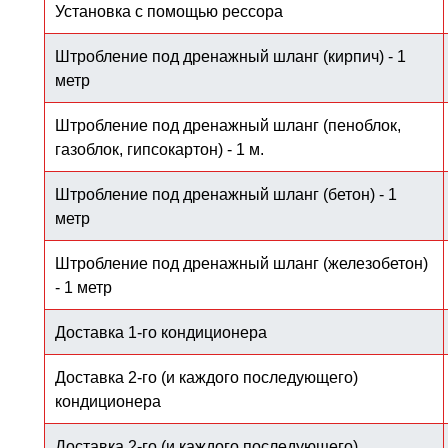
Установка с помощью рессора
Штробление под дренажный шланг (кирпич) - 1
метр
Штробление под дренажный шланг (пеноблок,
газоблок, гипсокартон) - 1 м.
Штробление под дренажный шланг (бетон) - 1
метр
Штробление под дренажный шланг (железобетон)
- 1 метр
Доставка 1-го кондиционера
Доставка 2-го (и каждого последующего)
кондиционера
Доставка 2-го (и каждого последующего)