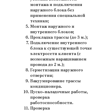
монтажа и подключения
наружного блока без
применения специальной
техники;
Монтаж наружного и
внутреннего блоков;
Прокладка трассы (до 3 м.);
Подключение внутреннего
блока к существующей точке
электросети клиента (с
возможным наращиванием
провода до 2 м.);
Герметизация наружного
отверстия;
Вакуумирование трассы
кондиционера.
Пуско-наладочные работы,
проверка
работоспособности.
Проверка