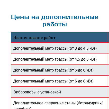
Цены на дополнительные
работы
Наименование работ
Дополнительный метр трассы (от 3 до 4,5 кВт)
Дополнительный метр трассы (от 4,5 до 5 кВт)
Дополнительный метр трассы (от 5 до 6 кВт)
Дополнительный метр трассы (от 6 до 8 кВт)
Виброопоры с установкой
Дополнительное сверление стены (бетон/кирпич/
пеноблок)