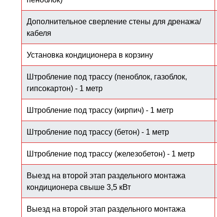
Дополнительное сверление стены для дренажа/
кабеля
Установка кондиционера в корзину
Штробление под трассу (пеноблок, газоблок,
гипсокартон) - 1 метр
Штробление под трассу (кирпич) - 1 метр
Штробление под трассу (бетон) - 1 метр
Штробление под трассу (железобетон) - 1 метр
Выезд на второй этап раздельного монтажа
кондиционера свыше 3,5 кВт
Выезд на второй этап раздельного монтажа