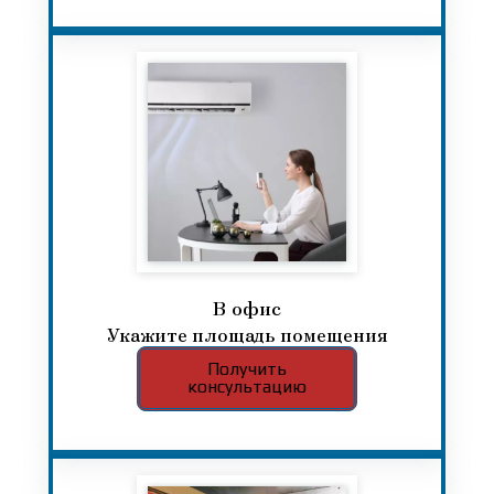
В офис​​​​​​​
Укажите площадь помещения
Получить
консультацию