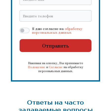
Я даю согласие на
обработку
персональных данных
Отправить
Нажимая на кнопку, Вы принимаете
Положение
и
Согласие
на обработку
персональных данных.
Ответы на часто
задаваемые вопросы