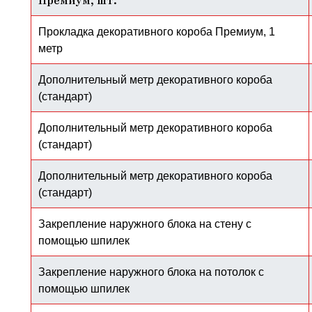
Прокладка декоративного короба Премиум, 1
метр
Дополнительный метр декоративного короба
(стандарт)
Дополнительный метр декоративного короба
(стандарт)
Дополнительный метр декоративного короба
(стандарт)
Закрепление наружного блока на стену с
помощью шпилек
Закрепление наружного блока на потолок с
помощью шпилек