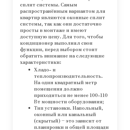
сплит системы. Самым
распространённым вариантом для
квартир являются оконные сплит
системы, так как они достаточно
просты в монтаже и имеют
доступную цену. Для того, чтобы
кондиционер выполнял свои
функции, перед выбором стоит
обратить внимание на следующие
характеристики:
Хладо- и
теплопроизводительность.
На один квадратный метр
помещения должно
приходиться не менее 100-110
Вт мощности оборудования;
Тип установки. Напольный,
оконный или канальный
(скрытый) – это зависит от
планировки и общей площади