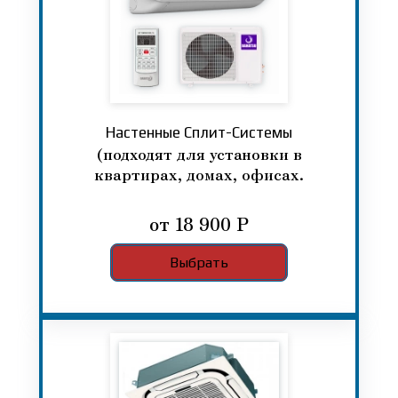
Настенные Сплит-Системы
(подходят для установки в
квартирах, домах, офисах.
от 18 900 Р
Выбрать