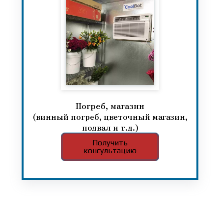
Погреб, магазин
(винный погреб, цветочный магазин,
подвал и т.д.)
Получить
консультацию