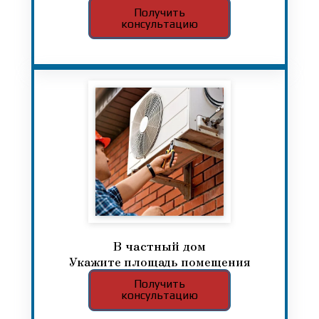
Получить
консультацию
В частный дом​​​​​​​
Укажите площадь помещения
Получить
консультацию