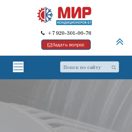
+7 920-301-00-76
Задать вопрос