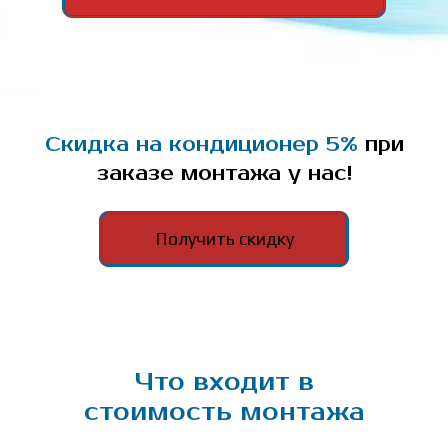
Скидка на кондиционер 5%
при
заказе монтажа у нас!
Получить скидку
Что входит в
стоимость монтажа