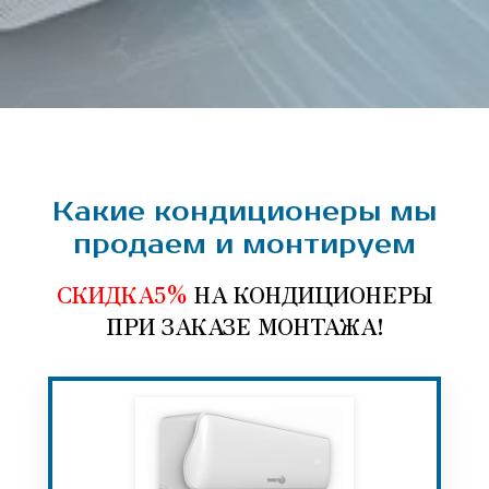
Какие кондиционеры мы
продаем и монтируем
СКИДКА
5%
НА КОНДИЦИОНЕРЫ
ПРИ ЗАКАЗЕ МОНТАЖА!