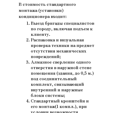
В стоимость стандартного
монтажа (установки)
кондиционера входит:
Выезд бригады специалистов
по городу, включая подъем к
клиенту.
Распаковка и визуальная
проверка техники на предмет
отсутствия механических
повреждений;
Алмазное сверление одного
отверстия в наружной стене
помещения (здания, до 0,5 м.)
под соединительный
комплект, связывающий
внутренний и наружные
блоки системы;
Стандартный кронштейн и
его монтаж(1 компл.), при
условии возможности