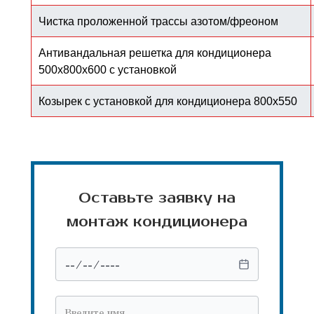
Чистка проложенной трассы азотом/фреоном
Антивандальная решетка для кондиционера
500х800х600 с установкой
Козырек с установкой для кондиционера 800х550
Оставьте заявку на
монтаж кондиционера