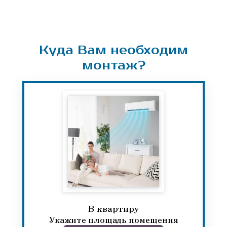
Куда Вам необходим
монтаж?
В квартиру​​​​​​​
Укажите площадь помещения