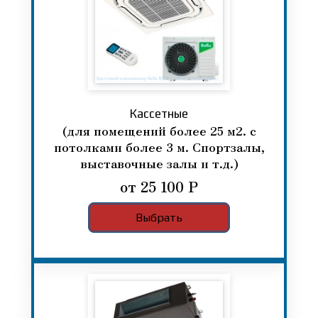
Кассетные
(для помещений более 25 м2. с
потолками более 3 м. Спортзалы,
выставочные залы и т.д.)
от 25 100 Р
Выбрать