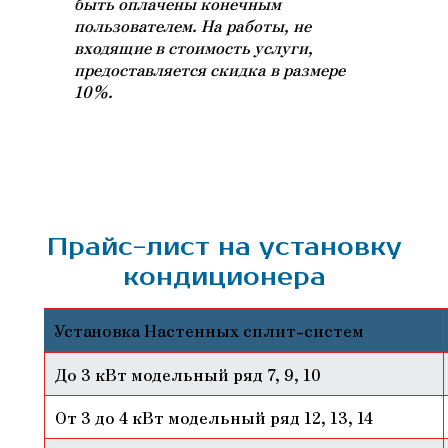
быть оплачены конечным
пользователем. На работы, не
входящие в стоимость услуги,
предоставляется скидка в размере
10%.
Прайс-лист на установку
кондиционера
Установка Настенных сплит-систем
До 3 кВт модельный ряд 7, 9, 10
От 3 до 4 кВт модельный ряд 12, 13, 14