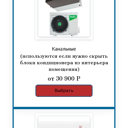
Канальные
(используются если нужно скрыть
блоки кондиционера из интерьера
помещения)
от 30 900 Р
Выбрать