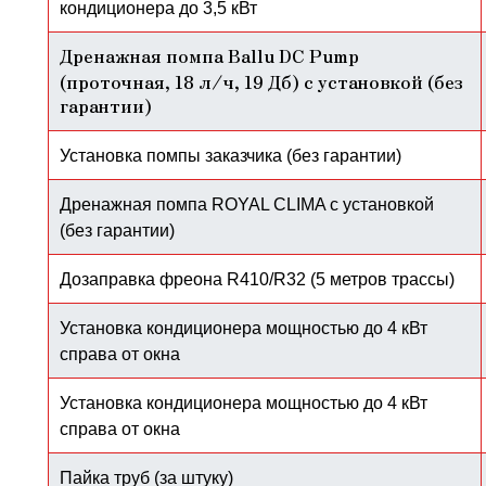
кондиционера до 3,5 кВт
Дренажная помпа Ballu DC Pump
(проточная, 18 л/ч, 19 Дб) с установкой (без
гарантии)​​​​​​​
Установка помпы заказчика (без гарантии)
Дренажная помпа ROYAL CLIMA с установкой
(без гарантии)
Дозаправка фреона R410/R32 (5 метров трассы)
Установка кондиционера мощностью до 4 кВт
справа от окна
Установка кондиционера мощностью до 4 кВт
справа от окна
Пайка труб (за штуку)