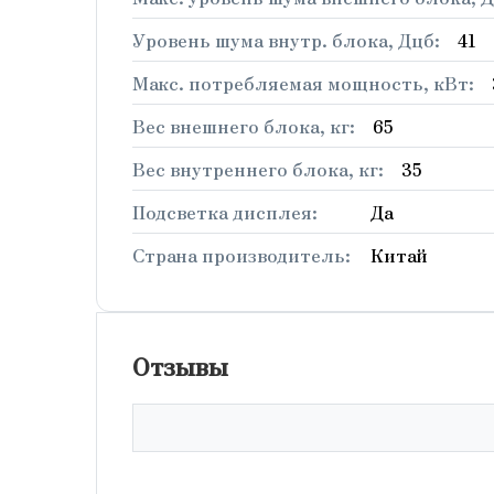
Уровень шума внутр. блока, Дцб:
41
Макс. потребляемая мощность, кВт:
Вес внешнего блока, кг:
65
Вес внутреннего блока, кг:
35
Подсветка дисплея:
Да
Страна производитель:
Китай
Отзывы