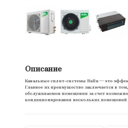
Описание
Канальные сплит-системы Ballu — это эффе
Главное их преимущество заключается в то
обслуживаемом помещении за счет возможнос
кондиционирования нескольких помещений 