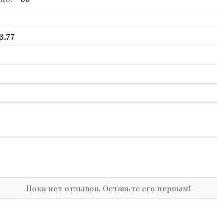
3.77
Пока нет отзывов. Оставьте его первым!