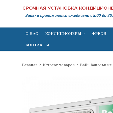
СРОЧНАЯ УСТАНОВКА КОНДИЦИОН
Заявки принимаются ежедневно c 8:00 до 20:
О НАС
КОНДИЦИОНЕРЫ
ФРЕОН
КОНТАКТЫ
Главная
Каталог товаров
Ballu Канальные