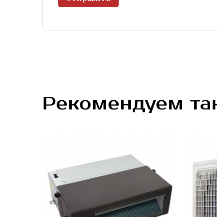
Рекомендуем та