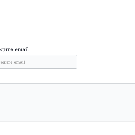
едите email