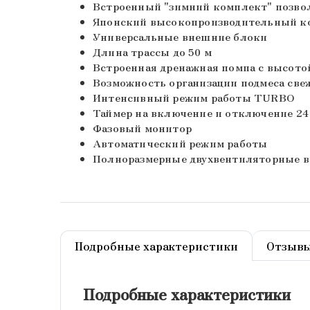
Встроенный "зимний комплект" позвол
Японский высокопроизводительный к
Универсальные внешние блоки
Длина трассы до 50 м
Встроенная дренажная помпа с высотой
Возможность организации подмеса свеж
Интенсивный режим работы TURBO
Таймер на включение и отключение 24
Фазовый монитор
Автоматический режим работы
Полноразмерные двухвентиляторные в
Подробные характеристики
Отзыв
Подробные характеристики