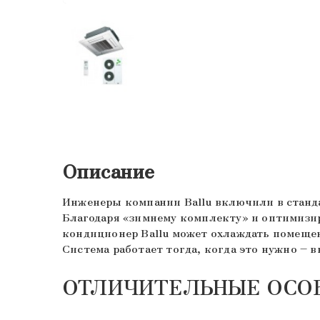
Описание
Инженеры компании Ballu включили в стан
Благодаря «зимнему комплекту» и оптимиз
кондиционер Ballu может охлаждать помещен
Система работает тогда, когда это нужно – 
ОТЛИЧИТЕЛЬНЫЕ ОСО