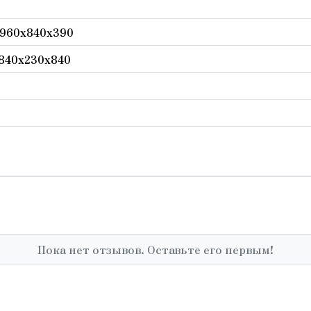
960х840х390
840x230x840
Пока нет отзывов. Оставьте его первым!