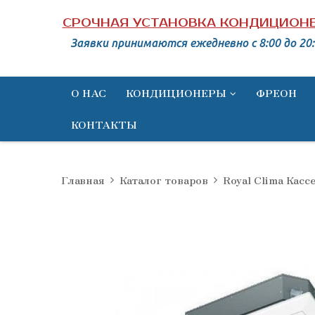
СРОЧНАЯ УСТАНОВКА КОНДИЦИОН
Заявки принимаются ежедневно c 8:00 до 20:
О НАС
КОНДИЦИОНЕРЫ
ФРЕОН
КОНТАКТЫ
Главная
Каталог товаров
Royal Clima Кас