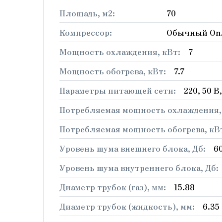
Площадь, м2:
70
Компрессор:
Обычный On
Мощность охлаждения, кВт:
7
Мощность обогрева, кВт:
7.7
Параметры питающей сети:
220, 50 В
Потребляемая мощность охлаждения,
Потребляемая мощность обогрева, кВ
Уровень шума внешнего блока, Дб:
6
Уровень шума внутреннего блока, Дб:
Диаметр трубок (газ), мм:
15.88
Диаметр трубок (жидкость), мм:
6.35