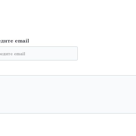
едите email