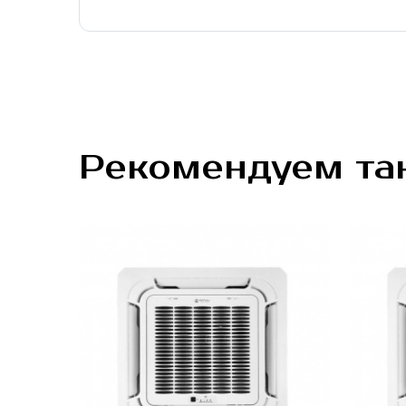
Рекомендуем та