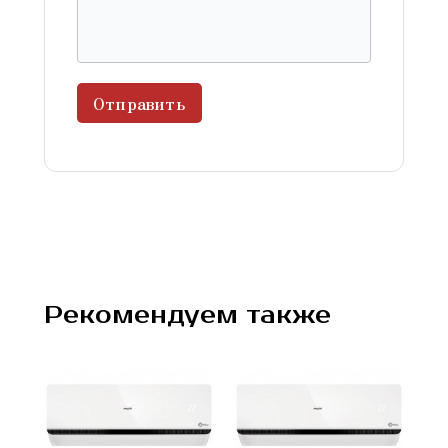
Отправить
Рекомендуем также