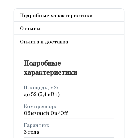
Подробные характеристики
Отзывы
Оплата и доставка
Подробные
характеристики
Площадь, м2:
до 52 (5,4 кВт)
Компрессор:
Обычный On/Off
Гарантия:
3 года