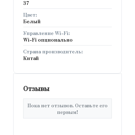
37
Цвет:
Белый
Управление Wi-Fi:
Wi-Fi опционально
Страна производитель:
Китай
Отзывы
Пока нет отзывов. Оставьте его
первым!