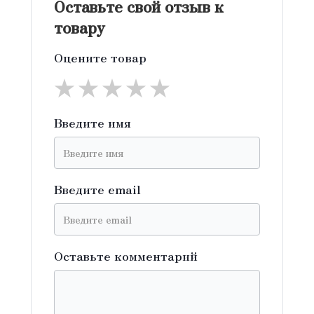
Оставьте свой отзыв к
товару
Оцените товар
★
★
★
★
★
Введите имя
Введите email
Оставьте комментарий