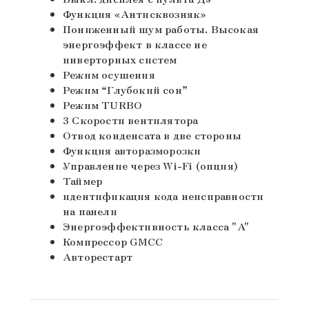
Функция «Антисквозняк»
Пониженный шум работы. Высокая
энергоэффект в классе не
инверторных систем
Режим осушения
Режим “Глубокий сон”
Режим TURBO
3 Скорости вентилятора
Отвод конденсата в две стороны
Функция авторазморозки
Управление через Wi-Fi (опция)
Таймер
идентификация кода неисправности
на панели
Энергоэффективность класса "A"
Компрессор GMCC
Авторестарт