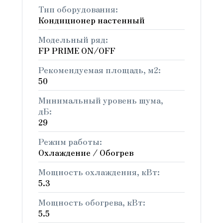
Тип оборудования:
Кондиционер настенный
Модельный ряд:
FP PRIME ON/OFF
Рекомендуемая площадь, м2:
50
Минимальный уровень шума,
дБ:
29
Режим работы:
Охлаждение / Обогрев
Мощность охлаждения, кВт:
5.3
Мощность обогрева, кВт:
5.5