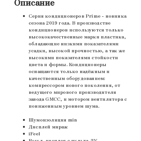
Описание
Серия кондиционеров Prime - новинка
сезона 2019 года. В производстве
кондиционеров используются только
высококачественные марки пластика,
обладающие низкими показателями
усадки, высокой прочностью, а так же
высокими показателями стойкости
цвета и формы. Кондиционеры
оснащаются только надёжным и
качественным оборудованием:
компрессором нового поколения, от
ведущего мирового производителя
завода GMCC, и мотором вентилятора с
пониженным уровнем шума.
Шумоизоляция min
Дисплей мираж
iFeel
Выкл. дисплея с пульта ДУ