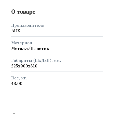
О товаре
Производитель
AUX
Материал
Металл/Пластик
Габариты (ШxДxВ), мм.
225x900x310
Вес, кг.
48.00