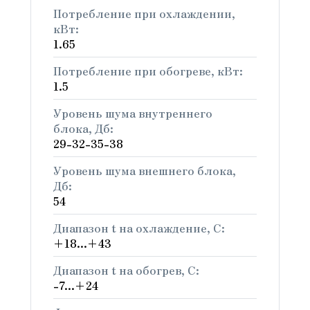
Потребление при охлаждении,
кВт:
1.65
Потребление при обогреве, кВт:
1.5
Уровень шума внутреннего
блока, Дб:
29-32-35-38
Уровень шума внешнего блока,
Дб:
54
Диапазон t на охлаждение, C:
+18...+43
Диапазон t на обогрев, C:
-7...+24