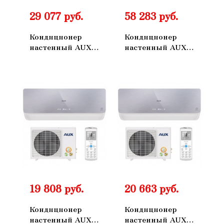
29 077 руб.
58 283 руб.
Кондиционер
Кондиционер
настенный AUX
настенный AUX
ASW-H12A4/FP-
ASW-H24A4FP-
R1 AS-H12A4/FP-
R1 AS-H24A4FP-
R1
R1
19 808 руб.
20 663 руб.
Кондиционер
Кондиционер
настенный AUX
настенный AUX