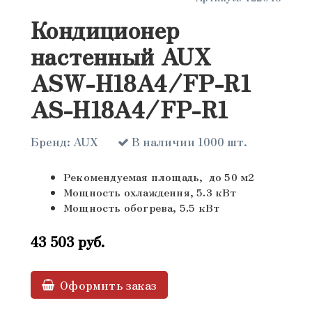
Кондиционер
настенный AUX
ASW-H18A4/FP-R1
AS-H18A4/FP-R1
Бренд:
AUX
В наличии 1000 шт.
Рекомендуемая площадь, до 50 м2
Мощность охлаждения, 5.3 кВт
Мощность обогрева, 5.5 кВт
43 503
руб.
Оформить заказ