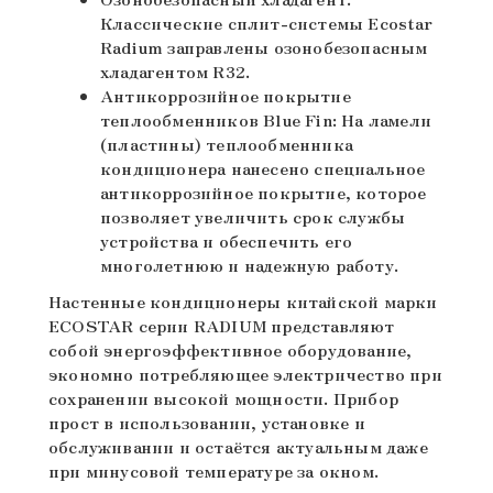
Классические сплит-системы Ecostar
Radium заправлены озонобезопасным
хладагентом R32.
Антикоррозийное покрытие
теплообменников Blue Fin: На ламели
(пластины) теплообменника
кондиционера нанесено специальное
антикоррозийное покрытие, которое
позволяет увеличить срок службы
устройства и обеспечить его
многолетнюю и надежную работу.
Настенные кондиционеры китайской марки
ECOSTAR серии RADIUM представляют
собой энергоэффективное оборудование,
экономно потребляющее электричество при
сохранении высокой мощности. Прибор
прост в использовании, установке и
обслуживании и остаётся актуальным даже
при минусовой температуре за окном.