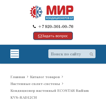
+7 920-301-00-76
Задать вопрос
Главная
Каталог товаров
Настенные сплит-системы
Кондиционер настенный ECOSTAR Radium
KVS-RAD12CH