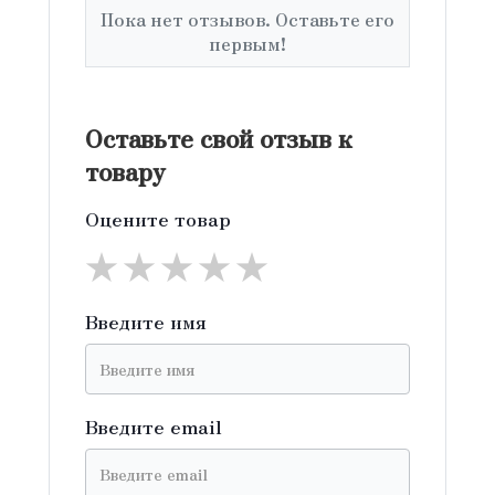
Пока нет отзывов. Оставьте его
первым!
Оставьте свой отзыв к
товару
Оцените товар
★
★
★
★
★
Введите имя
Введите email