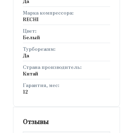
Да
Марка компрессора:
RECHI
Цвет:
Белый
Турборежим:
Да
Страна производитель:
Китай
Гарантия, мес:
12
Отзывы