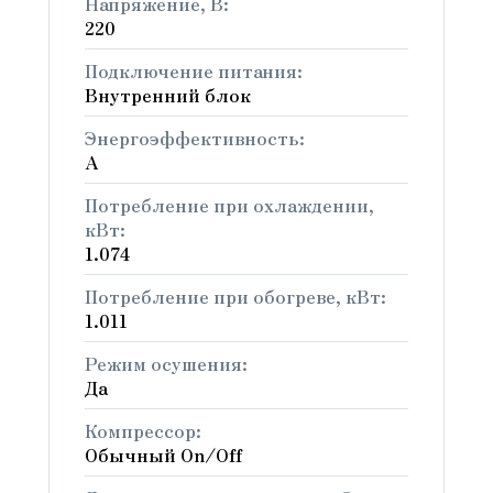
Напряжение, В:
220
Подключение питания:
Внутренний блок
Энергоэффективность:
А
Потребление при охлаждении,
кВт:
1.074
Потребление при обогреве, кВт:
1.011
Режим осушения:
Да
Компрессор:
Обычный On/Off