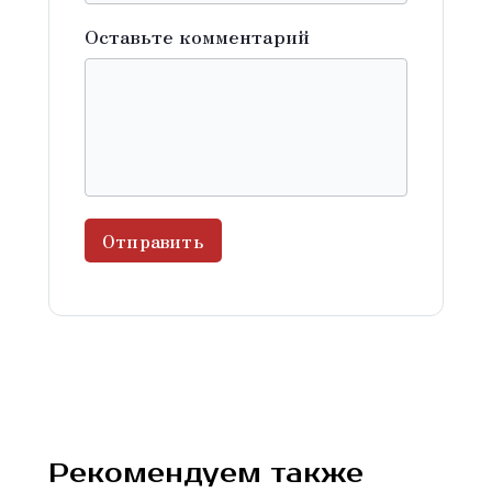
Оставьте комментарий
Отправить
Рекомендуем также