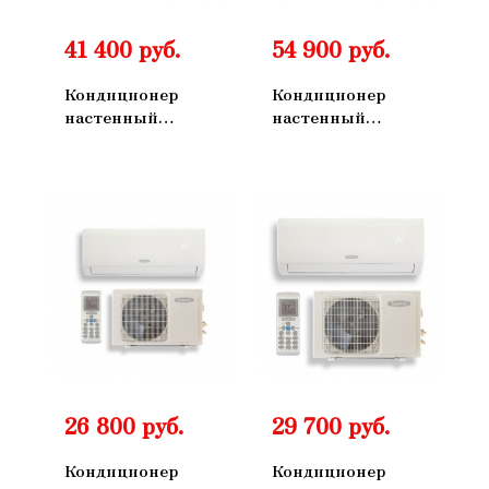
41 400 руб.
54 900 руб.
Кондиционер
Кондиционер
настенный
настенный
БИРЮСА B-
БИРЮСА B-
18FPR/B-18FPQ
24FPR/B-24FPQ
26 800 руб.
29 700 руб.
Кондиционер
Кондиционер