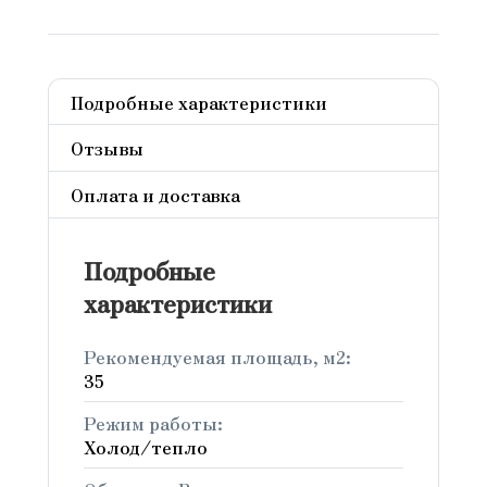
Подробные характеристики
Отзывы
Оплата и доставка
Подробные
характеристики
Рекомендуемая площадь, м2:
35
Режим работы:
Холод/тепло