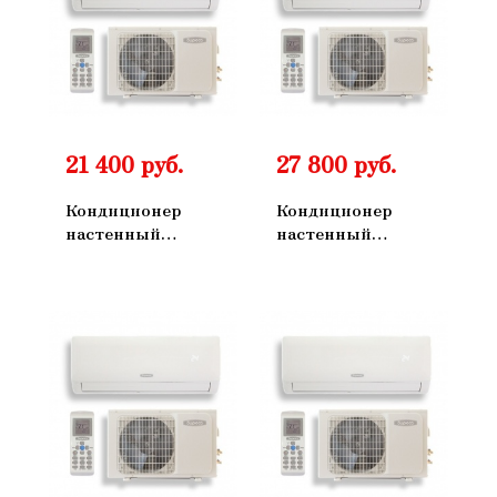
21 400 руб.
27 800 руб.
Кондиционер
Кондиционер
настенный
настенный
БИРЮСА B-
БИРЮСА B-
09FPR/B-09FPQ
12FPR/B-12FPQ