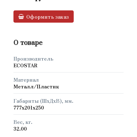
Оформить заказ
О товаре
Производитель
ECOSTAR
Материал
Металл/Пластик
Габариты (ШxДxВ), мм.
777x201x250
Вес, кг.
32.00