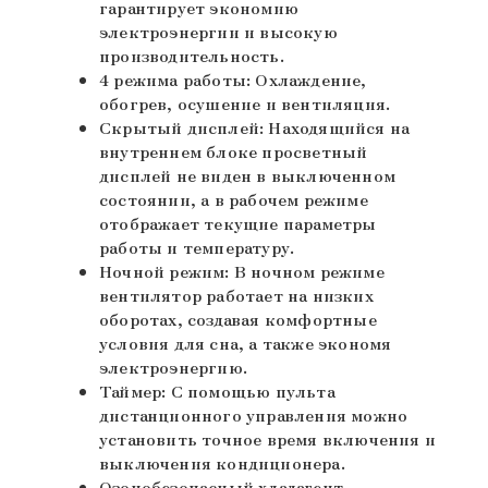
гарантирует экономию
электроэнергии и высокую
производительность.
4 режима работы: Охлаждение,
обогрев, осушение и вентиляция.
Скрытый дисплей: Находящийся на
внутреннем блоке просветный
дисплей не виден в выключенном
состоянии, а в рабочем режиме
отображает текущие параметры
работы и температуру.
Ночной режим: В ночном режиме
вентилятор работает на низких
оборотах, создавая комфортные
условия для сна, а также экономя
электроэнергию.
Таймер: С помощью пульта
дистанционного управления можно
установить точное время включения и
выключения кондиционера.
Озонобезопасный хладагент.