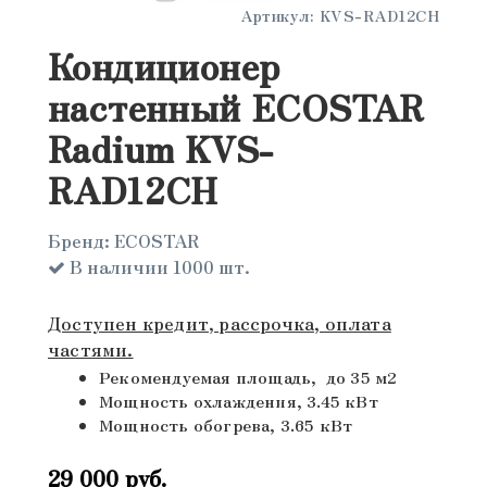
Артикул:
KVS-RAD12CH
Кондиционер
настенный ECOSTAR
Radium KVS-
RAD12CH
Бренд:
ECOSTAR
В наличии 1000 шт.
Доступен кредит, рассрочка, оплата
частями.
Рекомендуемая площадь, до 35 м2
Мощность охлаждения, 3.45 кВт
Мощность обогрева, 3.65 кВт
29 000
руб.