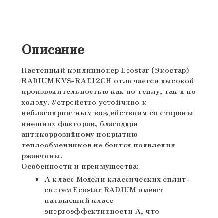
Описание
Настенный кондиционер
Ecostar (Экостар)
RADIUM KVS-RAD12CH
отличается высокой
производительностью как по теплу, так и по
холоду. Устройство устойчиво к
неблагоприятным воздействиям со стороны
внешних факторов, благодаря
антикоррозийному покрытию
теплообменников не боится появления
ржавчины.
Особенности и преимущества:
А класс Модели классических сплит-
систем Ecostar RADIUM имеют
наивысший класс
энергоэффективности А, что