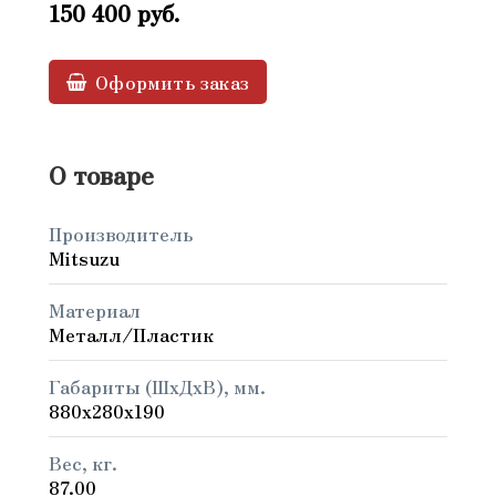
150 400
руб.
Оформить заказ
О товаре
Производитель
Mitsuzu
Материал
Металл/Пластик
Габариты (ШxДxВ), мм.
880x280x190
Вес, кг.
87.00