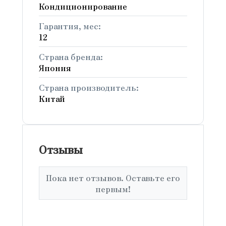
Кондиционирование
Гарантия, мес:
12
Страна бренда:
Япония
Страна производитель:
Китай
Отзывы
Пока нет отзывов. Оставьте его
первым!