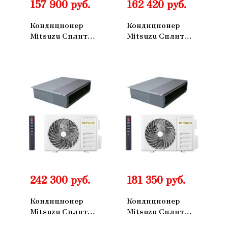
157 900 руб.
162 420 руб.
Кондиционер
Кондиционер
Mitsuzu Сплит
Mitsuzu Сплит
Система Master
Система Master
Настенный
Настенный
ON/OFF
ON/OFF
MXM90IV
MXM80IV
242 300 руб.
181 350 руб.
Кондиционер
Кондиционер
Mitsuzu Сплит
Mitsuzu Сплит
Система
Система