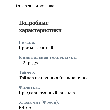
Оплата и доставка
Подробные
характеристики
Группа:
Промышленный
Минимальная температура:
+2 градуса
Таймер:
Таймер включения/выключения
Фильтры:
Предварительный фильтр
Хладагент (Фреон):
R410A