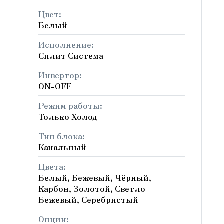
Цвет:
Белый
Исполнение:
Сплит Система
Инвертор:
ON-OFF
Режим работы:
Только Холод
Тип блока:
Канальный
Цвета:
Белый, Бежевый, Чёрный,
Карбон, Золотой, Светло
Бежевый, Серебристый
Опции: