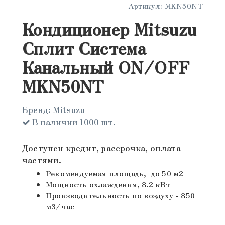
Артикул:
MKN50NT
Кондиционер Mitsuzu
Сплит Система
Канальный ON/OFF
MKN50NT
Бренд:
Mitsuzu
В наличии 1000 шт.
Доступен кредит, рассрочка, оплата
частями.
Рекомендуемая площадь, до 50 м2
Мощность охлаждения, 8.2 кВт
Производительность по воздуху - 850
м3/час