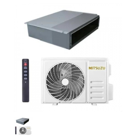
Скидка