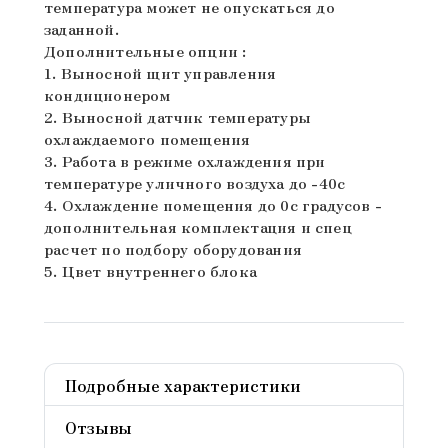
температура может не опускаться до
заданной.
Дополнительные опции :
1. Выносной щит управления
кондиционером
2. Выносной датчик температуры
охлаждаемого помещения
3. Работа в режиме охлаждения при
температуре уличного воздуха до -40с
4. Охлаждение помещения до 0с градусов -
дополнительная комплектация и спец
расчет по подбору оборудования
5. Цвет внутреннего блока
Подробные характеристики
Отзывы