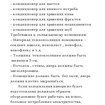
- кондиционер для цветов
- кондиционер для винного погреба
- кондиционер для хранения пива
- кондиционер для хранения фруктов
- кондиционер для хранения медикаментов
- кондиционер для хранения шуб
Требования к охлаждаемому помещению
- Материал теплоизоляции помещения :
сендвич панели, пенопласт , пенофол,
пенофлекс и т.д.
- Толщина теплоизоляция должна быть
минимум 5 см.
- Потолок , стены, дверь должны быть
заизолированы.
- Помещение должно быть без окон, дверь
должна плотно закрываться.
Если холодильная камера не будет
подготовлена должным образом
оборудование будет работать на износ,
большое потребление электричества,