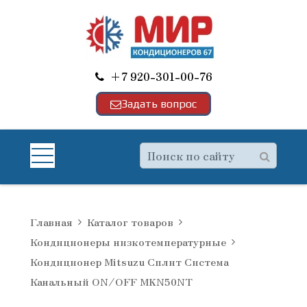
+7 920-301-00-76
Задать вопрос
Главная
Каталог товаров
Кондиционеры низкотемпературные
Кондиционер Mitsuzu Сплит Система
Канальный ON/OFF MKN50NT