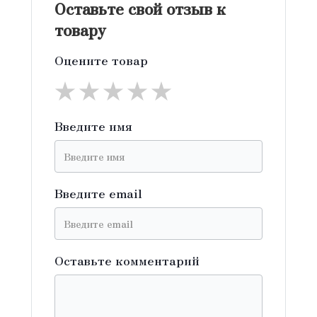
Оставьте свой отзыв к
товару
Оцените товар
★
★
★
★
★
Введите имя
Введите email
Оставьте комментарий