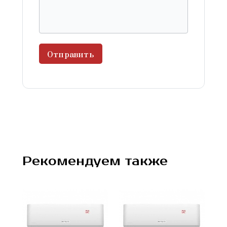
Отправить
Рекомендуем также