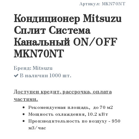
Артикул:
MKN70NT
Кондиционер Mitsuzu
Сплит Система
Канальный ON/OFF
MKN70NT
Бренд:
Mitsuzu
В наличии 1000 шт.
Доступен кредит, рассрочка, оплата
частями.
Рекомендуемая площадь, до 70 м2
Мощность охлаждения, 10.2 кВт
Производительность по воздуху - 950
м3/час