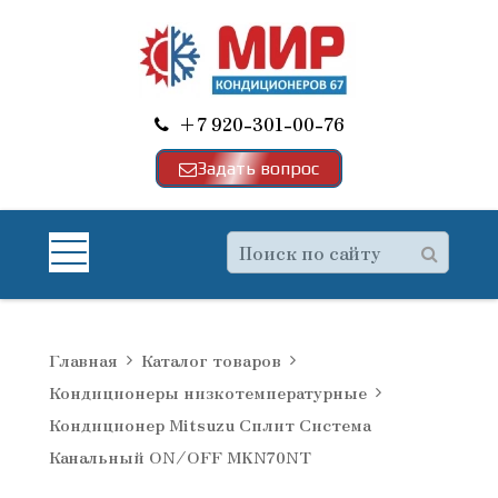
+7 920-301-00-76
Задать вопрос
Главная
Каталог товаров
Кондиционеры низкотемпературные
Кондиционер Mitsuzu Сплит Система
Канальный ON/OFF MKN70NT