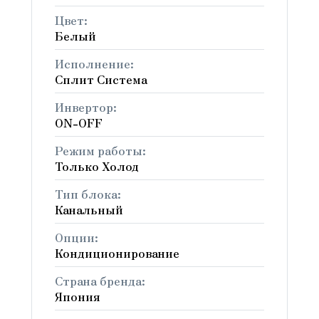
Цвет:
Белый
Исполнение:
Сплит Система
Инвертор:
ON-OFF
Режим работы:
Только Холод
Тип блока:
Канальный
Опции:
Кондиционирование
Страна бренда:
Япония