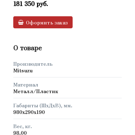
181 350
руб.
Оформить заказ
О товаре
Производитель
Mitsuzu
Материал
Металл/Пластик
Габариты (ШxДxВ), мм.
980x290x190
Вес, кг.
98.00