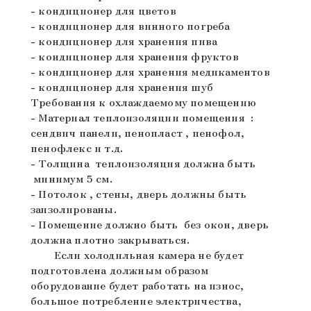
- кондиционер для цветов
- кондиционер для винного погреба
- кондиционер для хранения пива
- кондиционер для хранения фруктов
- кондиционер для хранения медикаментов
- кондиционер для хранения шуб
Требования к охлаждаемому помещению
- Материал теплоизоляции помещения :
сендвич панели, пенопласт , пенофол,
пенофлекс и т.д.
- Толщина теплоизоляция должна быть
минимум 5 см.
- Потолок , стены, дверь должны быть
заизолированы.
- Помещение должно быть без окон, дверь
должна плотно закрываться.
Если холодильная камера не будет
подготовлена должным образом
оборудование будет работать на износ,
большое потребление электричества,