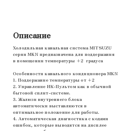
Описание
Холодильная канальная система MITSUZU
серии MKN предназначена для поддержания
в помещении температуры +2 градуса
Особенности канального кондиционера MKN
1. Поддержание температуры от +2
2. Управление
ИК-Пультом
как в обычной
бытовой сплит-системе.
3. Жалюзи внутреннего блока
автоматически выставляются в
оптимальное положение для работы.
4. Автоматическая диагностика с кодами
ошибок, которые выводятся на дисплее