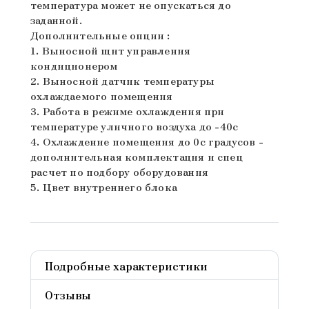
температура может не опускаться до
заданной.
Дополнительные опции :
1. Выносной щит управления
кондиционером
2. Выносной датчик температуры
охлаждаемого помещения
3. Работа в режиме охлаждения при
температуре уличного воздуха до -40с
4. Охлаждение помещения до 0с градусов -
дополнительная комплектация и спец
расчет по подбору оборудования
5. Цвет внутреннего блока
Подробные характеристики
Отзывы