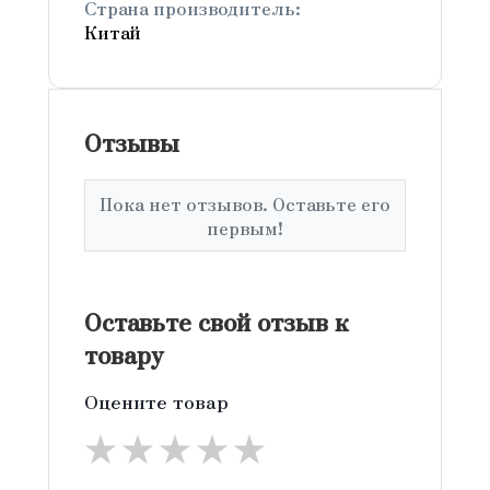
Страна производитель:
Китай
Отзывы
Пока нет отзывов. Оставьте его
первым!
Оставьте свой отзыв к
товару
Оцените товар
★
★
★
★
★