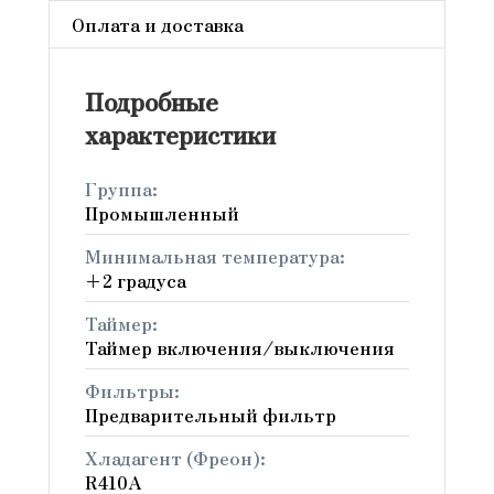
Оплата и доставка
Подробные
характеристики
Группа:
Промышленный
Минимальная температура:
+2 градуса
Таймер:
Таймер включения/выключения
Фильтры:
Предварительный фильтр
Хладагент (Фреон):
R410A