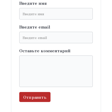
Введите имя
Введите email
Оставьте комментарий
Отправить