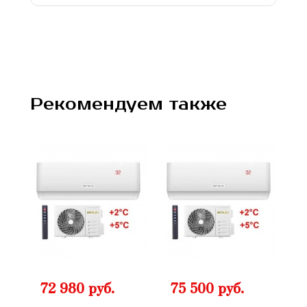
Рекомендуем также
72 980 руб.
75 500 руб.